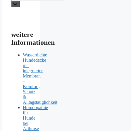
nach:
weitere
Informationen
Wasserdichte
Hundedecke
mit
integrierter
Membran
–
Komfort,
Schutz
&
Alltagstauglichkeit
Homöopathie
für
Hunde
bei
Arthrose