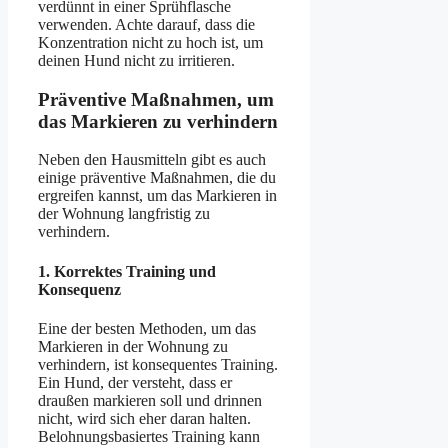
verdünnt in einer Sprühflasche
verwenden. Achte darauf, dass die
Konzentration nicht zu hoch ist, um
deinen Hund nicht zu irritieren.
Präventive Maßnahmen, um
das Markieren zu verhindern
Neben den Hausmitteln gibt es auch
einige präventive Maßnahmen, die du
ergreifen kannst, um das Markieren in
der Wohnung langfristig zu
verhindern.
1.
Korrektes Training und
Konsequenz
Eine der besten Methoden, um das
Markieren in der Wohnung zu
verhindern, ist konsequentes Training.
Ein Hund, der versteht, dass er
draußen markieren soll und drinnen
nicht, wird sich eher daran halten.
Belohnungsbasiertes Training kann