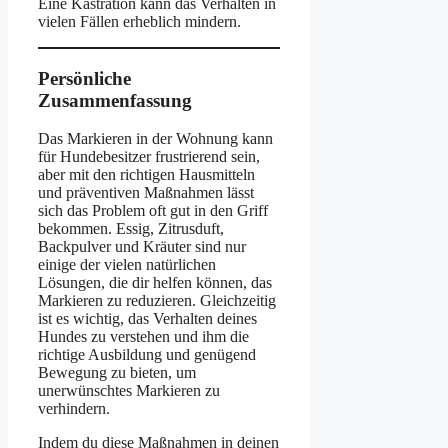
Eine Kastration kann das Verhalten in
vielen Fällen erheblich mindern.
Persönliche
Zusammenfassung
Das Markieren in der Wohnung kann
für Hundebesitzer frustrierend sein,
aber mit den richtigen Hausmitteln
und präventiven Maßnahmen lässt
sich das Problem oft gut in den Griff
bekommen. Essig, Zitrusduft,
Backpulver und Kräuter sind nur
einige der vielen natürlichen
Lösungen, die dir helfen können, das
Markieren zu reduzieren. Gleichzeitig
ist es wichtig, das Verhalten deines
Hundes zu verstehen und ihm die
richtige Ausbildung und genügend
Bewegung zu bieten, um
unerwünschtes Markieren zu
verhindern.
Indem du diese Maßnahmen in deinen