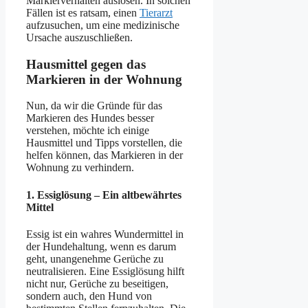
Markierverhalten auslösen. In solchen
Fällen ist es ratsam, einen
Tierarzt
aufzusuchen, um eine medizinische
Ursache auszuschließen.
Hausmittel gegen das
Markieren in der Wohnung
Nun, da wir die Gründe für das
Markieren des Hundes besser
verstehen, möchte ich einige
Hausmittel und Tipps vorstellen, die
helfen können, das Markieren in der
Wohnung zu verhindern.
1.
Essiglösung – Ein altbewährtes
Mittel
Essig ist ein wahres Wundermittel in
der Hundehaltung, wenn es darum
geht, unangenehme Gerüche zu
neutralisieren. Eine Essiglösung hilft
nicht nur, Gerüche zu beseitigen,
sondern auch, den Hund von