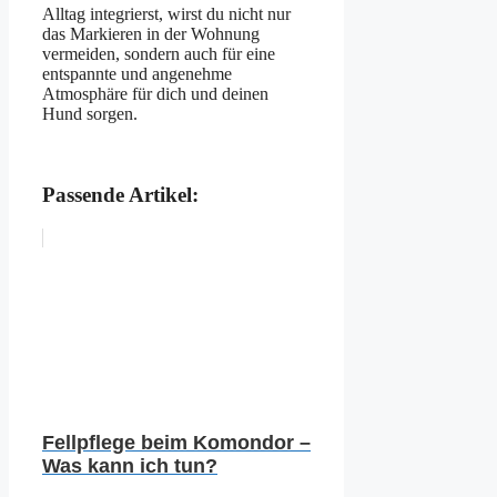
Alltag integrierst, wirst du nicht nur
das Markieren in der Wohnung
vermeiden, sondern auch für eine
entspannte und angenehme
Atmosphäre für dich und deinen
Hund sorgen.
Passende Artikel:
Fellpflege beim Komondor –
Was kann ich tun?