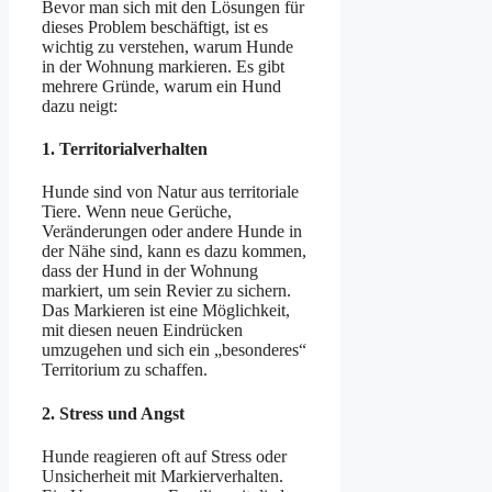
Bevor man sich mit den Lösungen für
dieses Problem beschäftigt, ist es
wichtig zu verstehen, warum Hunde
in der Wohnung markieren. Es gibt
mehrere Gründe, warum ein Hund
dazu neigt:
1.
Territorialverhalten
Hunde sind von Natur aus territoriale
Tiere. Wenn neue Gerüche,
Veränderungen oder andere Hunde in
der Nähe sind, kann es dazu kommen,
dass der Hund in der Wohnung
markiert, um sein Revier zu sichern.
Das Markieren ist eine Möglichkeit,
mit diesen neuen Eindrücken
umzugehen und sich ein „besonderes“
Territorium zu schaffen.
2.
Stress und Angst
Hunde reagieren oft auf Stress oder
Unsicherheit mit Markierverhalten.